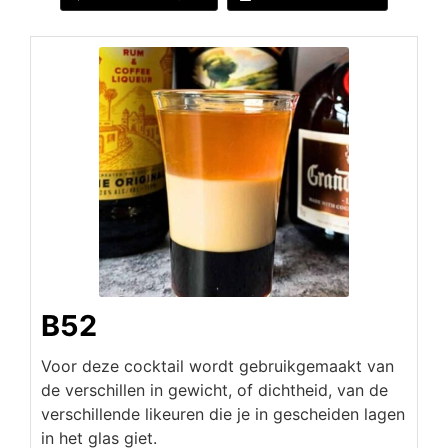
B52
Voor deze cocktail wordt gebruikgemaakt van
de verschillen in gewicht, of dichtheid, van de
verschillende likeuren die je in gescheiden lagen
in het glas giet.