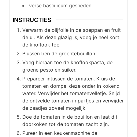
verse bascilicum
gesneden
INSTRUCTIES
Verwarm de olijfolie in de soeppan en fruit
de ui. Als deze glazig is, voeg je heel kort
de knoflook toe.
Blussen ben de groentebouillon.
Voeg hieraan toe de knoflookpasta, de
groene pesto en suiker.
Prepareer intussen de tomaten. Kruis de
tomaten en dompel deze onder in kokend
water. Verwijder het tomatenvelletje. Snijd
de ontvelde tomaten in partjes en verwijder
de zaadjes zoveel mogelijk.
Doe de tomaten in de bouillon en laat dit
doorkoken tot de tomaten zacht zijn.
Pureer in een keukenmachine de