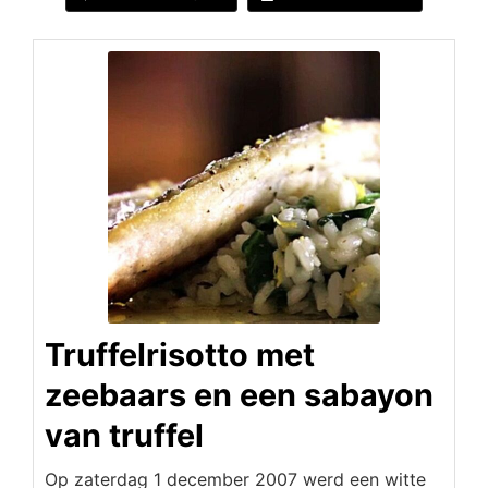
Truffelrisotto met
zeebaars en een sabayon
van truffel
Op zaterdag 1 december 2007 werd een witte