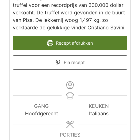
truffel voor een recordprijs van 330.000 dollar
verkocht. De truffel werd gevonden in de buurt
van Pisa. De lekkernij woog 1,497 kg, zo
verklaarde de gelukkige vinder Cristiano Savini.
Recept afdrukken
Pin recept
GANG
KEUKEN
Hoofdgerecht
Italiaans
PORTIES