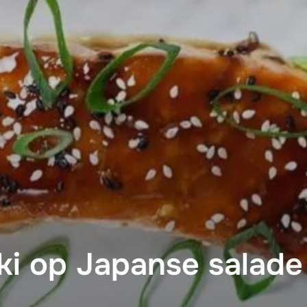
ki op Japanse salade