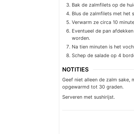
Bak de zalmfilets op de hui
Blus de zalmfilets met het 
Verwarm ze circa 10 minut
Eventueel de pan afdekken 
worden.
Na tien minuten is het voch
Schep de salade op 4 borde
NOTITIES
Geef niet alleen de zalm sake, 
opgewarmd tot 30 graden.
Serveren met sushirijst.