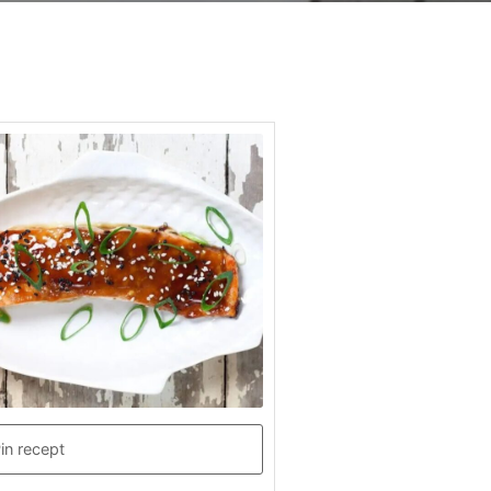
in recept