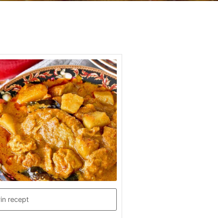
in recept